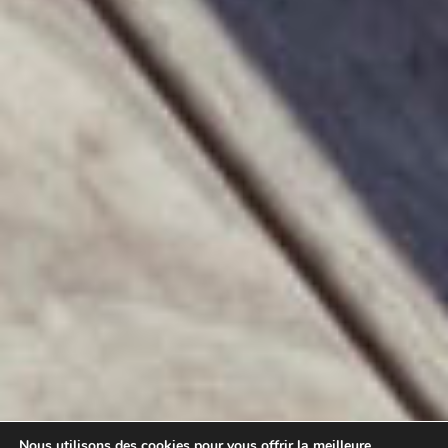
Nous utilisons des cookies pour vous offrir la meilleure