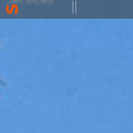
Services