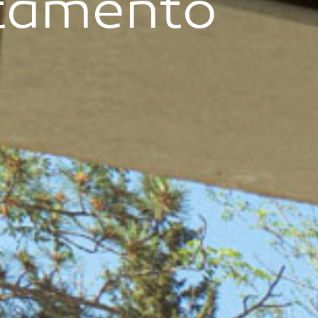
tamento