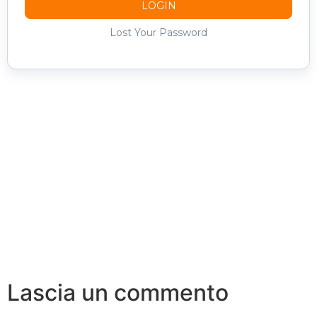
LOGIN
Lost Your Password
Lascia un commento