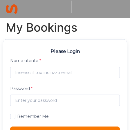
My Bookings
Please Login
Nome utente
Password
Remember Me