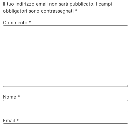
Il tuo indirizzo email non sarà pubblicato.
I campi
obbligatori sono contrassegnati
*
Commento
*
Nome
*
Email
*